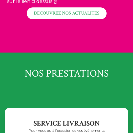
sur le lien ci dessus ☝️
DECOUVREZ NOS ACTUALITES
NOS PRESTATIONS
SERVICE LIVRAISON
Pour vous ou à l’occasion de vos événements