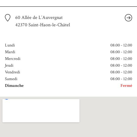
60 Allée de L’Auvergnat
42370 Saint-Haon-le-Châtel
Lundi
08:00 - 12:00
Mardi
08:00 - 12:00
Mercredi
08:00 - 12:00
Jeudi
08:00 - 12:00
Vendredi
08:00 - 12:00
Samedi
08:00 - 12:00
Dimanche
Fermé