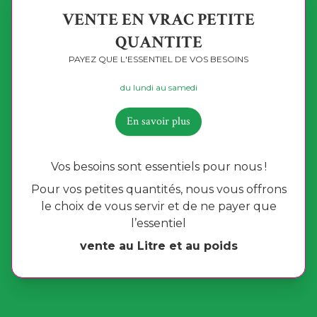
VENTE EN VRAC PETITE
QUANTITE
PAYEZ QUE L'ESSENTIEL DE VOS BESOINS
du lundi au samedi
En savoir plus
Vos besoins sont essentiels pour nous !
Pour vos petites quantités, nous vous offrons
le choix de vous servir et de ne payer que
l’essentiel
vente au Litre et au poids