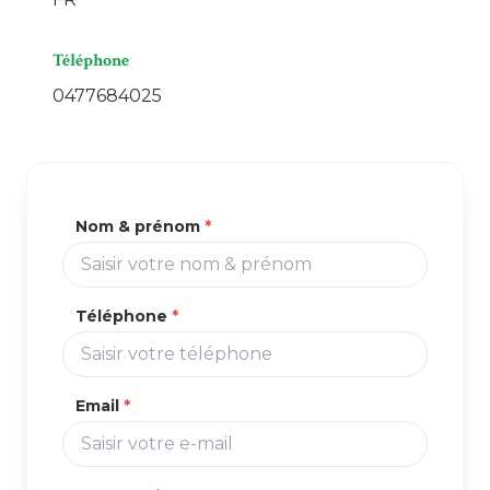
Téléphone
0477684025
Nom & prénom
*
Téléphone
*
Email
*