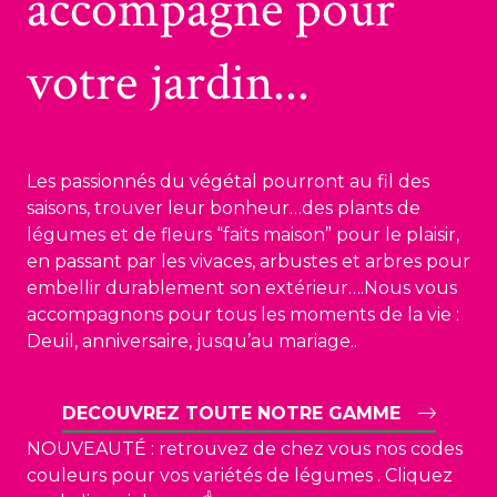
accompagne pour
votre jardin...
PRODUCTEURS AVANT TOUT …🪴
Les passionnés du végétal pourront au fil des
saisons, trouver leur bonheur…des plants de
légumes et de fleurs “faits maison” pour le plaisir,
en passant par les vivaces, arbustes et arbres pour
embellir durablement son extérieur….Nous vous
accompagnons pour tous les moments de la vie :
Deuil, anniversaire, jusqu’au mariage..
DECOUVREZ TOUTE NOTRE GAMME
NOUVEAUTÉ : retrouvez de chez vous nos codes
couleurs pour vos variétés de légumes . Cliquez