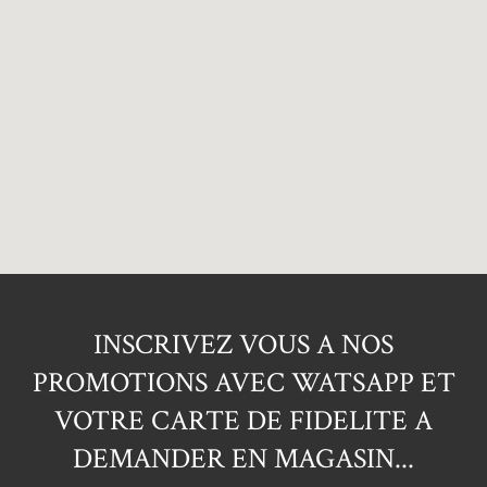
INSCRIVEZ VOUS A NOS
PROMOTIONS AVEC WATSAPP ET
VOTRE CARTE DE FIDELITE A
DEMANDER EN MAGASIN...