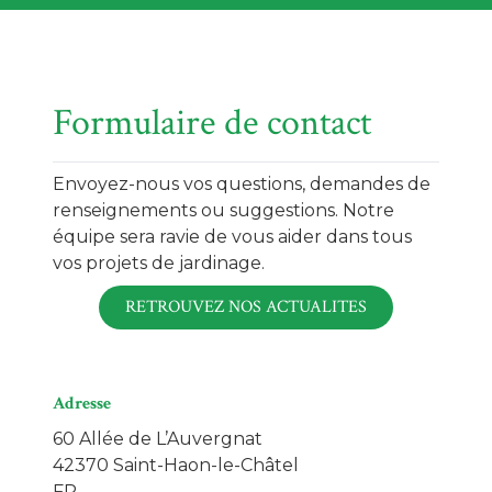
Formulaire de contact
Envoyez-nous vos questions, demandes de
renseignements ou suggestions. Notre
équipe sera ravie de vous aider dans tous
vos projets de jardinage.
RETROUVEZ NOS ACTUALITES
Adresse
60 Allée de L’Auvergnat
42370 Saint-Haon-le-Châtel
FR