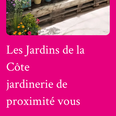
Les Jardins de la
Côte
jardinerie de
proximité vous