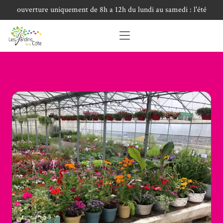
ouverture uniquement de 8h a 12h du lundi au samedi : l'été