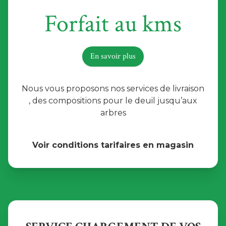
Forfait au kms
En savoir plus
Nous vous proposons nos services de livraison
, des compositions pour le deuil jusqu’aux
arbres
Voir conditions tarifaires en magasin