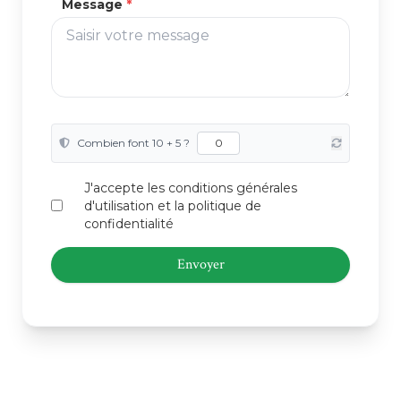
Message
*
Combien font 10 + 5 ?
J'accepte les conditions générales
d'utilisation et la politique de
confidentialité
Envoyer