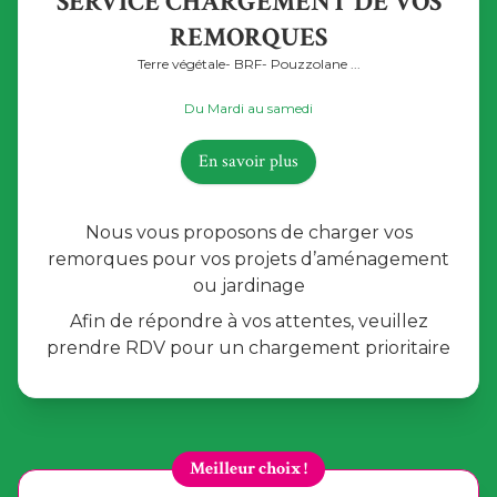
SERVICE CHARGEMENT DE VOS
REMORQUES
Terre végétale- BRF- Pouzzolane ...
Du Mardi au samedi
En savoir plus
Nous vous proposons de charger vos
remorques pour vos projets d’aménagement
ou jardinage
Afin de répondre à vos attentes, veuillez
prendre RDV pour un chargement prioritaire
Meilleur choix !