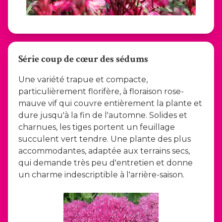
Série coup de cœur des sédums
Une variété trapue et compacte,
particulièrement florifère, à floraison rose-
mauve vif qui couvre entièrement la plante et
dure jusqu'à la fin de l'automne. Solides et
charnues, les tiges portent un feuillage
succulent vert tendre. Une plante des plus
accommodantes, adaptée aux terrains secs,
qui demande très peu d'entretien et donne
un charme indescriptible à l'arrière-saison.