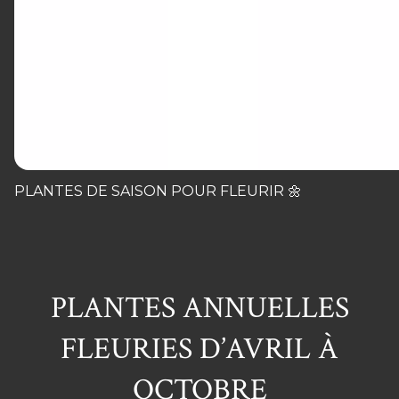
PLANTES DE SAISON POUR FLEURIR 🌼
PLANTES ANNUELLES
FLEURIES D’AVRIL À
OCTOBRE