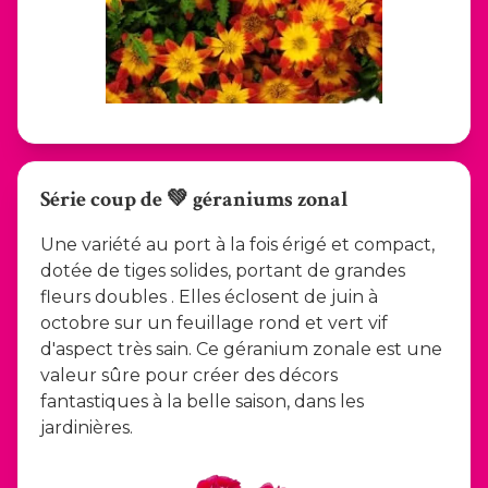
Série coup de 💚 géraniums zonal
Une variété au port à la fois érigé et compact,
dotée de tiges solides, portant de grandes
fleurs doubles . Elles éclosent de juin à
octobre sur un feuillage rond et vert vif
d'aspect très sain. Ce géranium zonale est une
valeur sûre pour créer des décors
fantastiques à la belle saison, dans les
jardinières.