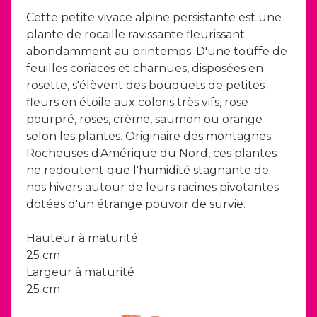
Cette petite vivace alpine persistante est une
plante de rocaille ravissante fleurissant
abondamment au printemps. D'une touffe de
feuilles coriaces et charnues, disposées en
rosette, s'élèvent des bouquets de petites
fleurs en étoile aux coloris très vifs, rose
pourpré, roses, crème, saumon ou orange
selon les plantes. Originaire des montagnes
Rocheuses d'Amérique du Nord, ces plantes
ne redoutent que l'humidité stagnante de
nos hivers autour de leurs racines pivotantes
dotées d'un étrange pouvoir de survie.
Hauteur à maturité
25 cm
Largeur à maturité
25 cm