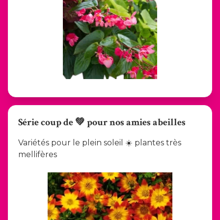
Série coup de 💚 pour nos amies abeilles
Variétés pour le plein soleil ☀️ plantes très
mellifères