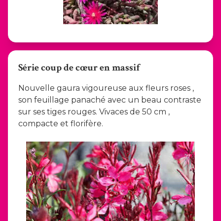
Série coup de cœur en massif
Nouvelle gaura vigoureuse aux fleurs roses ,
son feuillage panaché avec un beau contraste
sur ses tiges rouges. Vivaces de 50 cm ,
compacte et florifère.