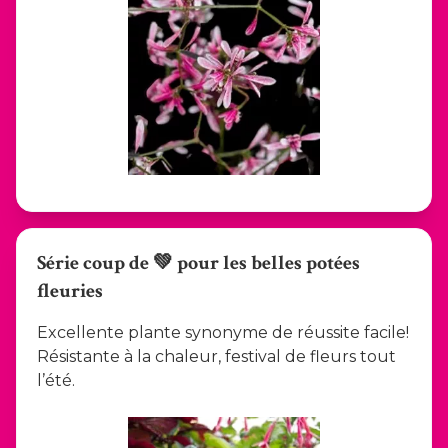
Série coup de 💚 pour les belles potées
fleuries
Excellente plante synonyme de réussite facile!
Résistante à la chaleur, festival de fleurs tout
l’été.