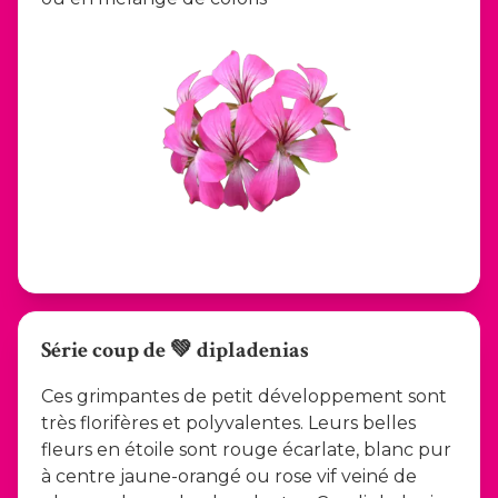
Série coup de 💚 dipladenias
Ces grimpantes de petit développement sont
très florifères et polyvalentes. Leurs belles
fleurs en étoile sont rouge écarlate, blanc pur
à centre jaune-orangé ou rose vif veiné de