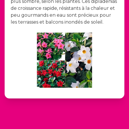
plus sombre, selon les plantes. Ces dipladenias
de croissance rapide, résistants à la chaleur et
peu gourmands en eau sont précieux pour
les terrasses et balcons inondés de soleil.