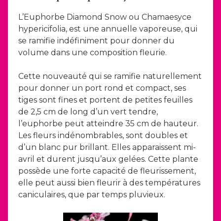
L’Euphorbe Diamond Snow ou Chamaesyce
hypericifolia, est une annuelle vaporeuse, qui
se ramifie indéfiniment pour donner du
volume dans une composition fleurie.
Cette nouveauté qui se ramifie naturellement
pour donner un port rond et compact, ses
tiges sont fines et portent de petites feuilles
de 2,5 cm de long d’un vert tendre,
l’euphorbe peut atteindre 35 cm de hauteur.
Les fleurs indénombrables, sont doubles et
d’un blanc pur brillant. Elles apparaissent mi-
avril et durent jusqu’aux gelées. Cette plante
possède une forte capacité de fleurissement,
elle peut aussi bien fleurir à des températures
caniculaires, que par temps pluvieux.