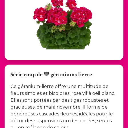
Série coup de 💚 géraniums lierre
Ce géranium-lierre offre une multitude de
fleurs simples et bicolores, rose vif à oeil blanc.
Elles sont portées par des tiges robustes et
gracieuses, de mai à novembre. Il forme de
généreuses cascades fleuries, idéales pour le
décor des suspensions ou des potées, seules
ou en mélange de coloris