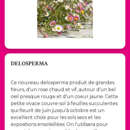
DELOSPERMA
Ce nouveau delosperma produit de grandes
fleurs, d'un rose chaud et vif, autour d'un bel
oeil presque rouge et d'un coeur jaune. Cette
petite vivace couvre-sol à feuilles succulentes
qui fleurit de juin jusqu'à octobre est un
excellent choix pour les sols secs et les
expositions ensoleillées. On l'utilisera pour