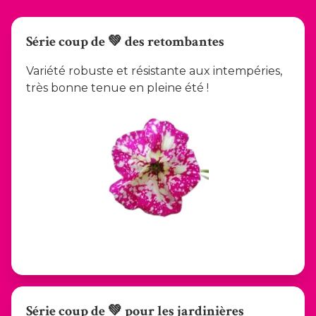
Série coup de 💚 des retombantes
Variété robuste et résistante aux intempéries,
très bonne tenue en pleine été !
Série coup de 💚 pour les jardinières