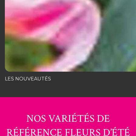
LES NOUVEAUTÉS
NOS VARIÉTÉS DE
RÉFÉRENCE FLEURS D’ÉTÉ