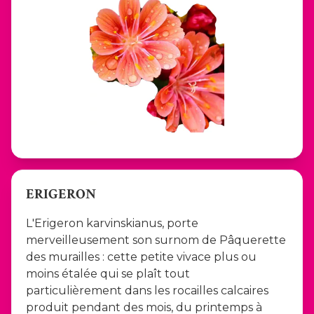
ERIGERON
L'Erigeron karvinskianus, porte
merveilleusement son surnom de Pâquerette
des murailles : cette petite vivace plus ou
moins étalée qui se plaît tout
particulièrement dans les rocailles calcaires
produit pendant des mois, du printemps à