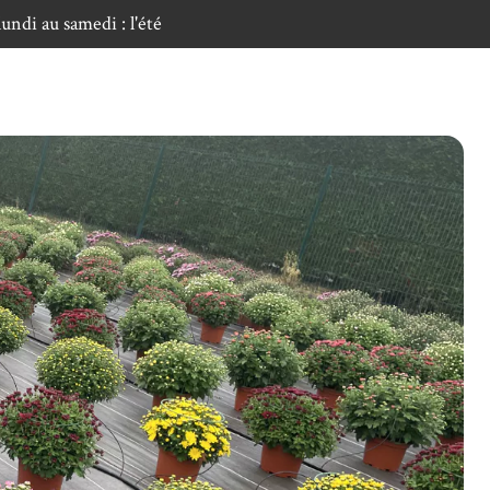
ndi au samedi : l'été