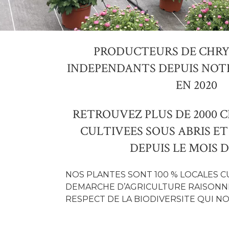
PRODUCTEURS DE CHR
INDEPENDANTS DEPUIS NOT
EN 2020
RETROUVEZ PLUS DE 2000
CULTIVEES SOUS ABRIS ET
DEPUIS LE MOIS D
NOS PLANTES SONT 100 % LOCALES C
DEMARCHE D’AGRICULTURE RAISONNE
RESPECT DE LA BIODIVERSITE QUI 