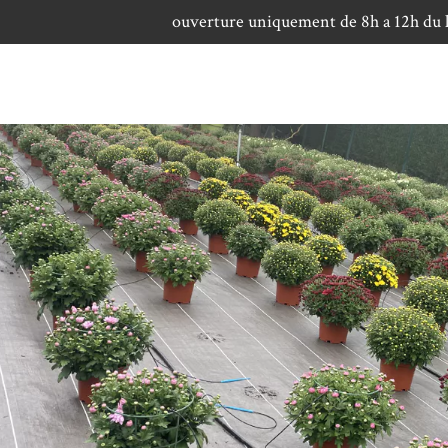
ouverture uniquement de 8h a 12h du lu