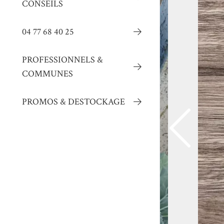
CONSEILS
04 77 68 40 25
PROFESSIONNELS &
COMMUNES
PROMOS & DESTOCKAGE