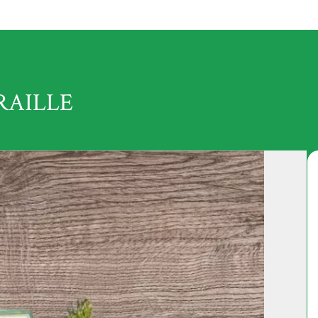
RAILLE