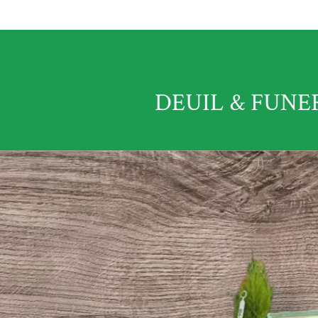
DEUIL & FUNE