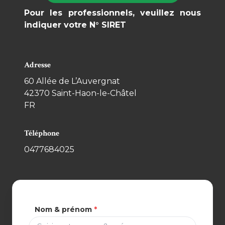
Pour les professionnels, veuillez nous
indiquer votre N° SIRET
Adresse
60 Allée de L’Auvergnat
42370 Saint-Haon-le-Châtel
FR
Téléphone
0477684025
Nom & prénom
*