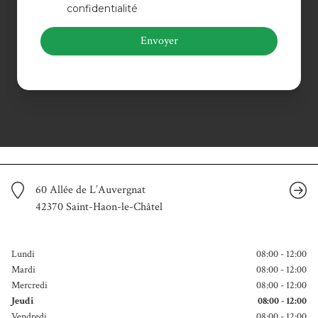
confidentialité
Envoyer
60 Allée de L’Auvergnat
42370 Saint-Haon-le-Châtel
Lundi
08:00 - 12:00
Mardi
08:00 - 12:00
Mercredi
08:00 - 12:00
Jeudi
08:00 - 12:00
Vendredi
08:00 - 12:00