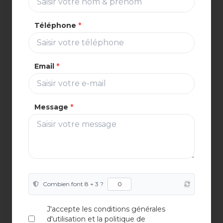
Téléphone
*
Email
*
Message
*
Combien font 8 + 3 ?
J'accepte les conditions générales
d'utilisation et la politique de