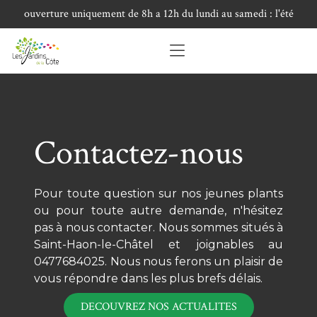
ouverture uniquement de 8h a 12h du lundi au samedi : l'été
Contactez-nous
Pour toute question sur nos jeunes plants
ou pour toute autre demande, n'hésitez
pas à nous contacter. Nous sommes situés à
Saint-Haon-le-Châtel et joignables au
0477684025. Nous nous ferons un plaisir de
vous répondre dans les plus brefs délais.
DECOUVREZ NOS ACTUALITES